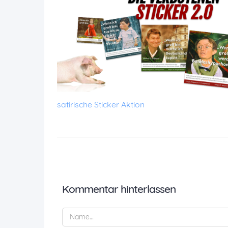
satirische Sticker Aktion
Kommentar hinterlassen