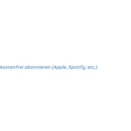
stenfrei abonnieren (Apple, Spotify, etc.)