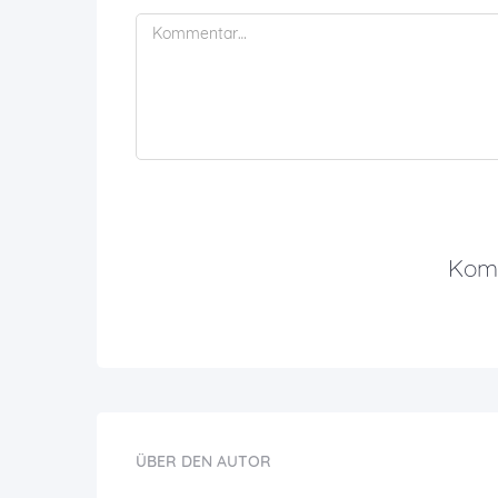
Komm
ÜBER DEN AUTOR