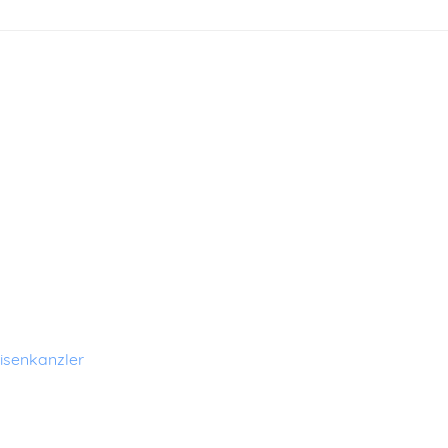
isenkanzler