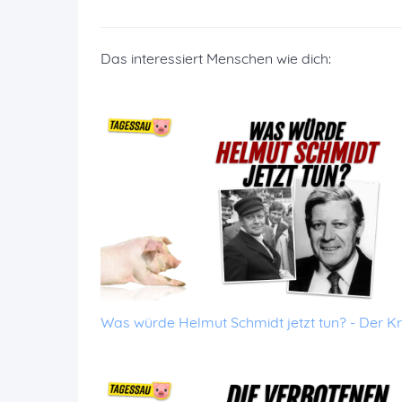
Das interessiert Menschen wie dich:
Was würde Helmut Schmidt jetzt tun? - Der Kr