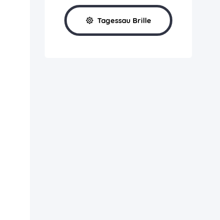
Tagessau Brille