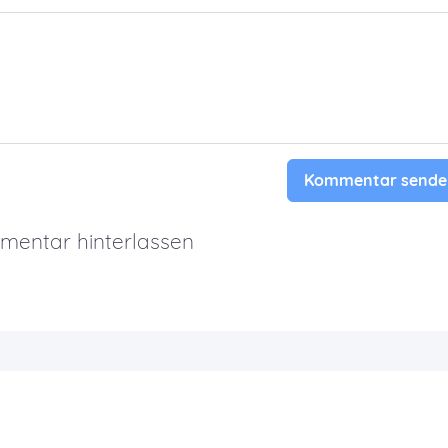
Kommentar sende
entar hinterlassen