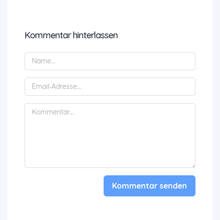
Kommentar hinterlassen
Kommentar senden