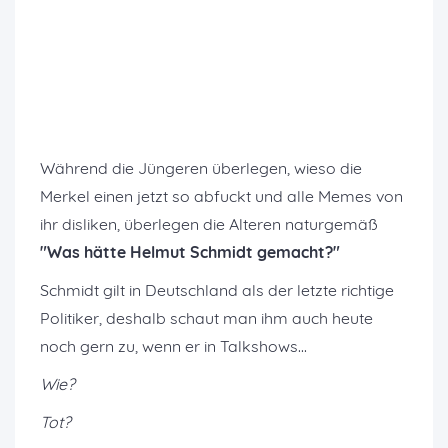
Während die Jüngeren überlegen, wieso die
Merkel einen jetzt so abfuckt und alle Memes von
ihr disliken, überlegen die Alteren naturgemäß
"Was hätte Helmut Schmidt gemacht?"
Schmidt gilt in Deutschland als der letzte richtige
Politiker, deshalb schaut man ihm auch heute
noch gern zu, wenn er in Talkshows...
Wie?
Tot?