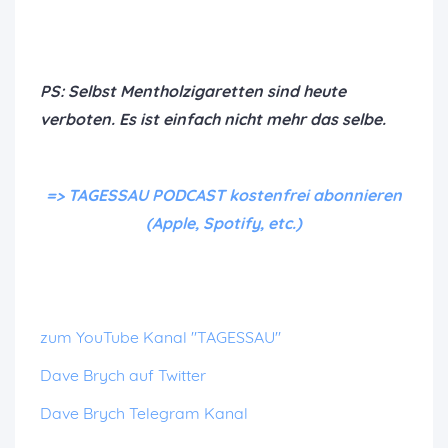
PS: Selbst Mentholzigaretten sind heute
verboten. Es ist einfach nicht mehr das selbe.
=> TAGESSAU PODCAST kostenfrei abonnieren
(Apple, Spotify, etc.)
zum YouTube Kanal "TAGESSAU"
Dave Brych auf Twitter
Dave Brych Telegram Kanal