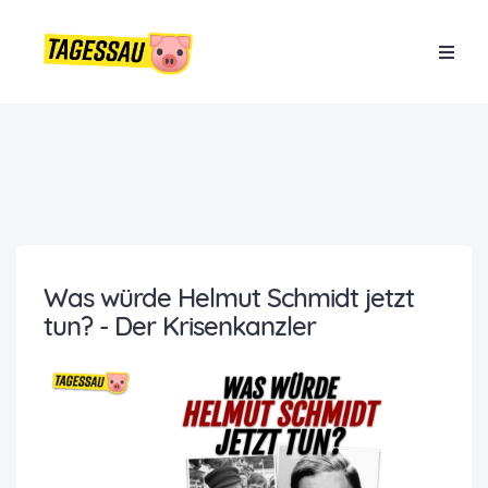
Was würde Helmut Schmidt jetzt
tun? - Der Krisenkanzler