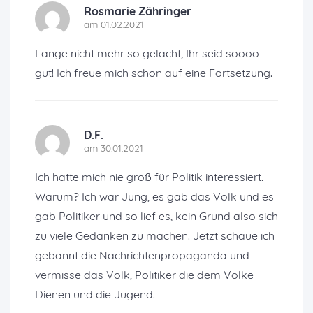
Rosmarie Zähringer
am 01.02.2021
Lange nicht mehr so gelacht, Ihr seid soooo
gut! Ich freue mich schon auf eine Fortsetzung.
D.F.
am 30.01.2021
Ich hatte mich nie groß für Politik interessiert.
Warum? Ich war Jung, es gab das Volk und es
gab Politiker und so lief es, kein Grund also sich
zu viele Gedanken zu machen. Jetzt schaue ich
gebannt die Nachrichtenpropaganda und
vermisse das Volk, Politiker die dem Volke
Dienen und die Jugend.