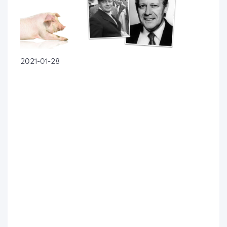
2021-01-28