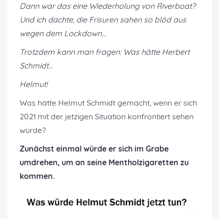
Dann war das eine Wiederholung von Riverboat?
Und ich dachte, die Frisuren sahen so blöd aus
wegen dem Lockdown...
Trotzdem kann man fragen: Was hätte Herbert
Schmidt...
Helmut!
Was hätte Helmut Schmidt gemacht, wenn er sich
2021 mit der jetzigen Situation konfrontiert sehen
würde?
Zunächst einmal würde er sich im Grabe
umdrehen, um an seine Mentholzigaretten zu
kommen.