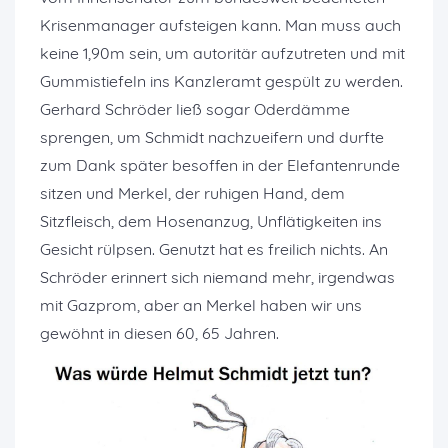
Krisenmanager aufsteigen kann. Man muss auch
keine 1,90m sein, um autoritär aufzutreten und mit
Gummistiefeln ins Kanzleramt gespült zu werden.
Gerhard Schröder ließ sogar Oderdämme
sprengen, um Schmidt nachzueifern und durfte
zum Dank später besoffen in der Elefantenrunde
sitzen und Merkel, der ruhigen Hand, dem
Sitzfleisch, dem Hosenanzug, Unflätigkeiten ins
Gesicht rülpsen. Genutzt hat es freilich nichts. An
Schröder erinnert sich niemand mehr, irgendwas
mit Gazprom, aber an Merkel haben wir uns
gewöhnt in diesen 60, 65 Jahren.