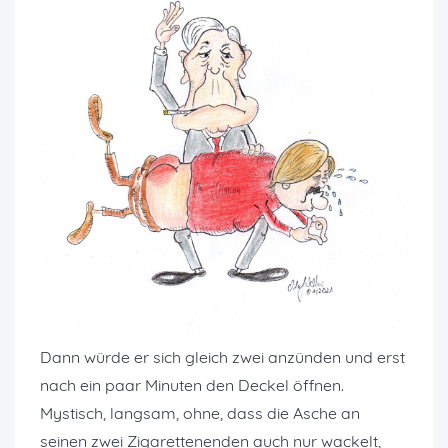
Dann würde er sich gleich zwei anzünden und erst
nach ein paar Minuten den Deckel öffnen.
Mystisch, langsam, ohne, dass die Asche an
seinen zwei Zigarettenenden auch nur wackelt,