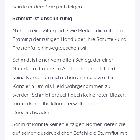
würde er dem Sarg entsteigen.
Schmidt ist absolut ruhig.
Nicht so eine Zitterpartie wie Merkel, die mit dem
Framing der ruhigen Hand über Ihre Schüttel- und
Frostanfälle hinwegtäuschen will.
Schmidt ist einer vom alten Schlag, der einer
Naturkatastrophe im Alleingang erledigt und
keine Narren um sich scharren muss wie die
Kanzlerin, um als Held wahrgenommen zu
werden. Schmidt braucht auch keine roten Blazer,
man erkennt ihn kilometerweit an den
Rauchschwaden.
Schmidt kannte keinen einzigen Namen derer, die
auf seinen ausdrücklichen Befehl die Sturmflut mit