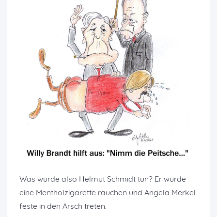
Was würde also Helmut Schmidt tun? Er würde
eine Mentholzigarette rauchen und Angela Merkel
feste in den Arsch treten.