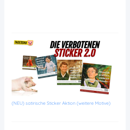
(NEU) satirische Sticker Aktion (weitere Motive)