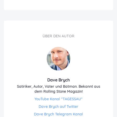
ÜBER DEN AUTOR
Dave Brych
Satiriker, Autor, Vater und Batman. Bekannt aus
dem Rolling Stone Magazin!
YouTube Kanal "TAGESSAU"
Dave Brych auf Twitter
Dave Brych Telegram Kanal