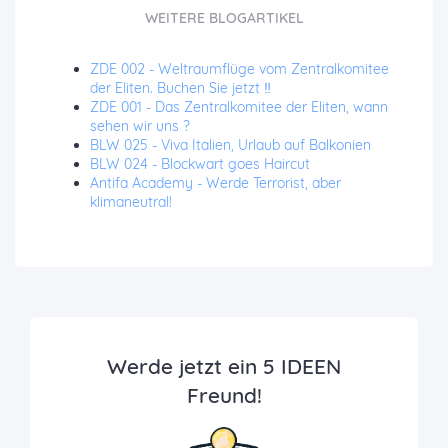
WEITERE BLOGARTIKEL
ZDE 002 - Weltraumflüge vom Zentralkomitee
der Eliten. Buchen Sie jetzt ‼️
ZDE 001 - Das Zentralkomitee der Eliten, wann
sehen wir uns ?
BLW 025 - Viva Italien, Urlaub auf Balkonien
BLW 024 - Blockwart goes Haircut
Antifa Academy - Werde Terrorist, aber
klimaneutral!
Werde jetzt ein 5 IDEEN
Freund!