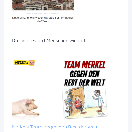
Das interessiert Menschen wie dich:
Merkels Team gegen den Rest der Welt