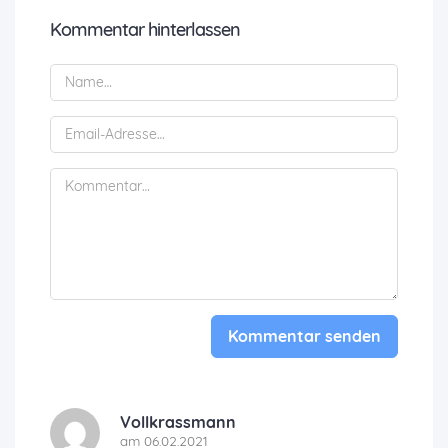
Kommentar hinterlassen
Kommentar senden
Vollkrassmann
am 06.02.2021