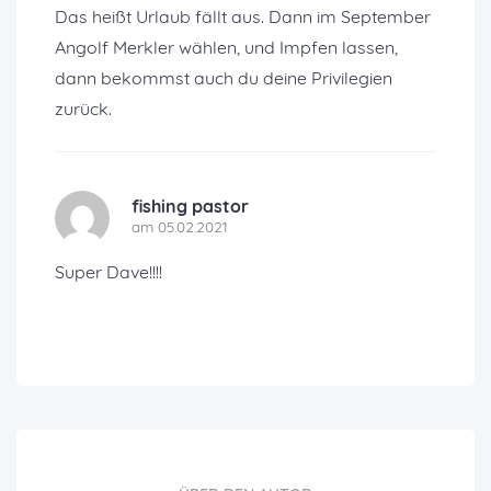
Das heißt Urlaub fällt aus. Dann im September
Angolf Merkler wählen, und Impfen lassen,
dann bekommst auch du deine Privilegien
zurück.
fishing pastor
am 05.02.2021
Super Dave!!!!