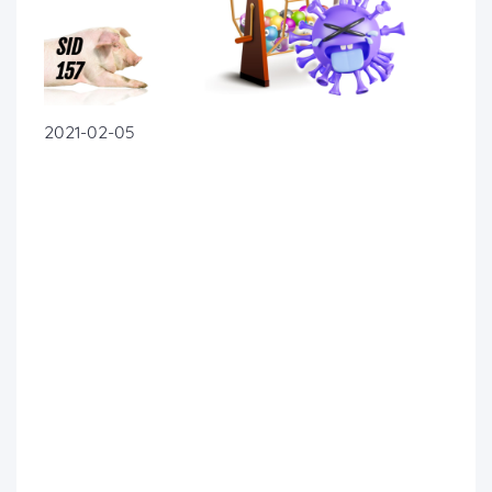
2021-02-05