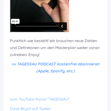
Pünktlich wie bestellt! Wir brauchen neue Zahlen
und Definitionen um den Masterplan weiter voran
zutreiben. Enjoy!
=> TAGESSAU PODCAST kostenfrei abonnieren
(Apple, Spotify, etc.)
zum YouTube Kanal "TAGESSAU"
Dave Brych auf Twitter