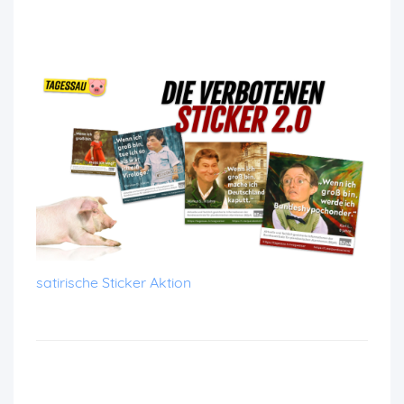
satirische Sticker Aktion