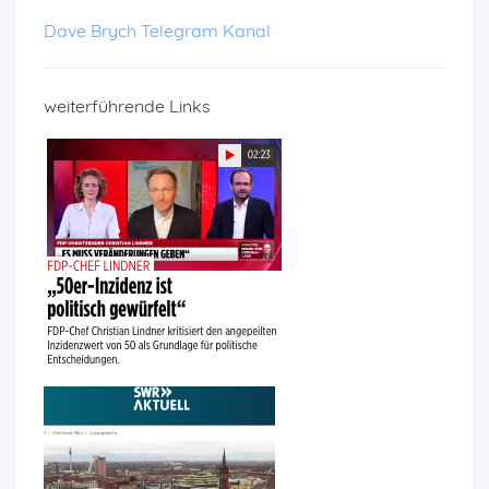
Dave Brych Telegram Kanal
weiterführende Links