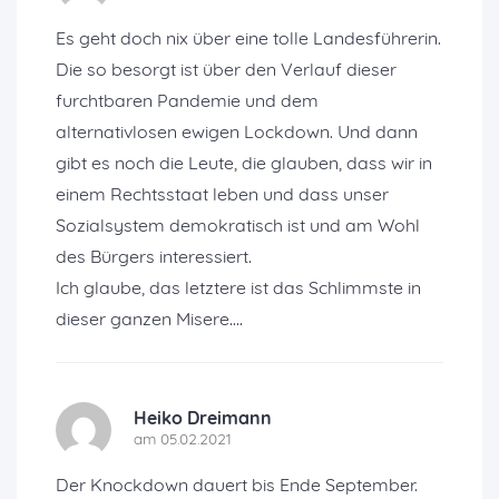
Es geht doch nix über eine tolle Landesführerin.
Die so besorgt ist über den Verlauf dieser
furchtbaren Pandemie und dem
alternativlosen ewigen Lockdown. Und dann
gibt es noch die Leute, die glauben, dass wir in
einem Rechtsstaat leben und dass unser
Sozialsystem demokratisch ist und am Wohl
des Bürgers interessiert.
Ich glaube, das letztere ist das Schlimmste in
dieser ganzen Misere....
Heiko Dreimann
am 05.02.2021
Der Knockdown dauert bis Ende September.