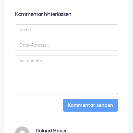
Kommentar hinterlassen
Kommentar senden
Roland Hauer