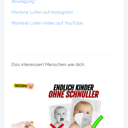
Abwägung"
Marlene Lufen auf Instagram
Marlene Lufen Video auf YouTube
Das interessiert Menschen wie dich: