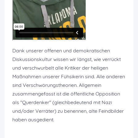
Dank unserer offenen und demokratischen
Diskussionskultur wissen wir längst, wie verrückt
und verschwurbelt alle Kritiker der heiligen
Maßnahmen unserer Fühsikerin sind. Alle anderen
sind Verschwörungstheorien. Allgemein
zusammengefasst ist die öffentliche Opposition
als "Querdenker" (gleichbedeutend mit Nazi
und/oder Verräter) zu benennen, alte Feindbilder
haben ausgedient.