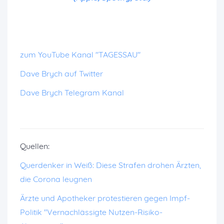
zum YouTube Kanal "TAGESSAU"
Dave Brych auf Twitter
Dave Brych Telegram Kanal
Quellen:
Querdenker in Weiß: Diese Strafen drohen Ärzten,
die Corona leugnen
Ärzte und Apotheker protestieren gegen Impf-
Politik "Vernachlässigte Nutzen-Risiko-