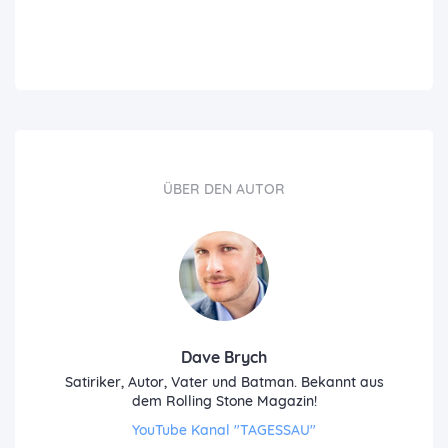
ÜBER DEN AUTOR
Dave Brych
Satiriker, Autor, Vater und Batman. Bekannt aus
dem Rolling Stone Magazin!
YouTube Kanal "TAGESSAU"