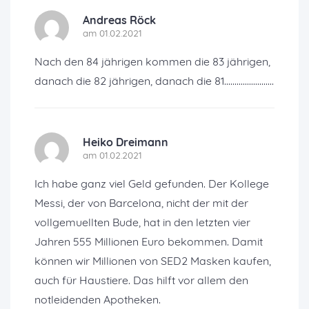
Andreas Röck
am 01.02.2021
Nach den 84 jährigen kommen die 83 jährigen,
danach die 82 jährigen, danach die 81........................
Heiko Dreimann
am 01.02.2021
Ich habe ganz viel Geld gefunden. Der Kollege
Messi, der von Barcelona, nicht der mit der
vollgemuellten Bude, hat in den letzten vier
Jahren 555 Millionen Euro bekommen. Damit
können wir Millionen von SED2 Masken kaufen,
auch für Haustiere. Das hilft vor allem den
notleidenden Apotheken.