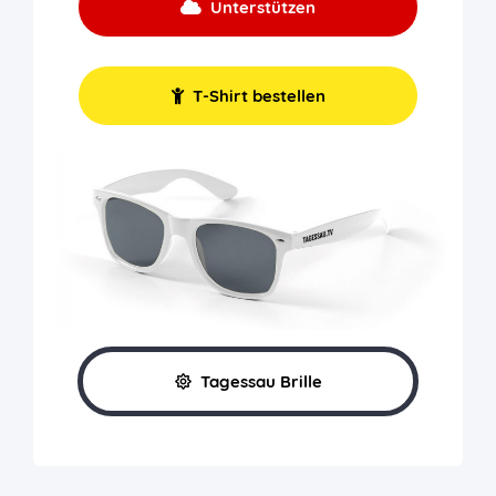
Unterstützen
T-Shirt bestellen
Tagessau Brille