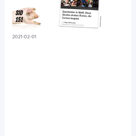
2021-02-01