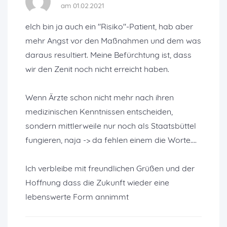
am 01.02.2021
eIch bin ja auch ein "Risiko"-Patient, hab aber
mehr Angst vor den Maßnahmen und dem was
daraus resultiert. Meine Befürchtung ist, dass
wir den Zenit noch nicht erreicht haben.
Wenn Ärzte schon nicht mehr nach ihren
medizinischen Kenntnissen entscheiden,
sondern mittlerweile nur noch als Staatsbüttel
fungieren, naja -> da fehlen einem die Worte....
Ich verbleibe mit freundlichen Grüßen und der
Hoffnung dass die Zukunft wieder eine
lebenswerte Form annimmt