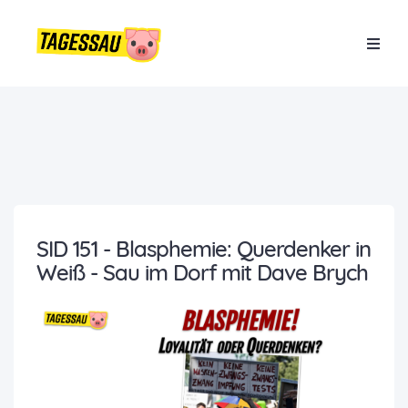
SID 151 - Blasphemie: Querdenker in
Weiß - Sau im Dorf mit Dave Brych