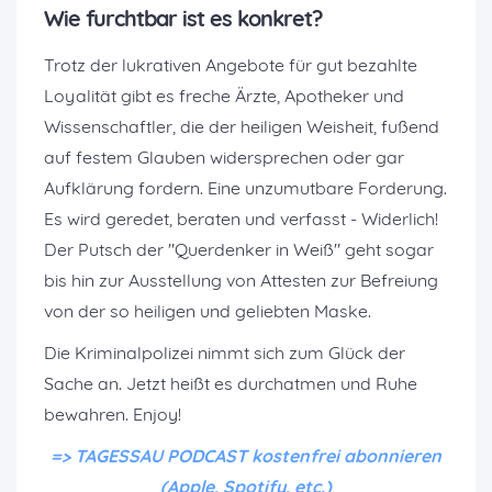
Wie furchtbar ist es konkret?
Trotz der lukrativen Angebote für gut bezahlte
Loyalität gibt es freche Ärzte, Apotheker und
Wissenschaftler, die der heiligen Weisheit, fußend
auf festem Glauben widersprechen oder gar
Aufklärung fordern. Eine unzumutbare Forderung.
Es wird geredet, beraten und verfasst - Widerlich!
Der Putsch der "Querdenker in Weiß" geht sogar
bis hin zur Ausstellung von Attesten zur Befreiung
von der so heiligen und geliebten Maske.
Die Kriminalpolizei nimmt sich zum Glück der
Sache an. Jetzt heißt es durchatmen und Ruhe
bewahren. Enjoy!
=> TAGESSAU PODCAST kostenfrei abonnieren
(Apple, Spotify, etc.)