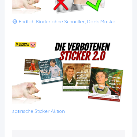
😷 Endlich Kinder ohne Schnuller, Dank Maske
satirische Sticker Aktion