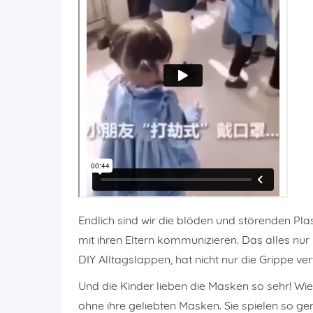
Endlich sind wir die blöden und störenden Pla
mit ihren Eltern kommunizieren. Das alles nu
DIY Alltagslappen, hat nicht nur die Grippe ve
Und die Kinder lieben die Masken so sehr! Wi
ohne ihre geliebten Masken. Sie spielen so g