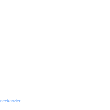
isenkanzler