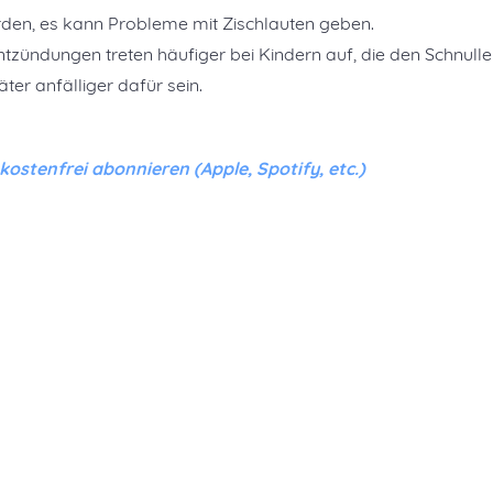
den, es kann Probleme mit Zischlauten geben.
zündungen treten häufiger bei Kindern auf, die den Schnulle
ter anfälliger dafür sein.
stenfrei abonnieren (Apple, Spotify, etc.)