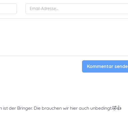
Kommentar sende
ist der Bringer. Die brauchen wir hier auch unbedingt.🤣👍