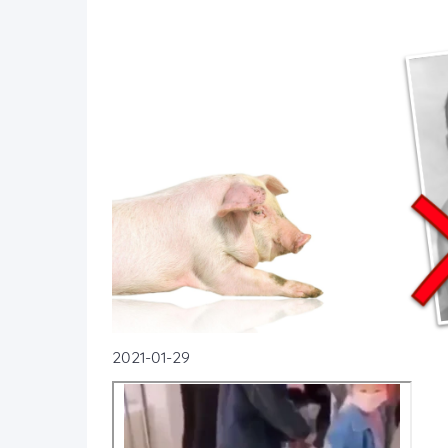
2021-01-29