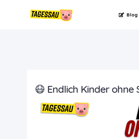
Blog
😷 Endlich Kinder ohne