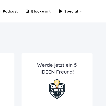
Podcast
Blockwart
Special
Werde jetzt ein 5
IDEEN Freund!