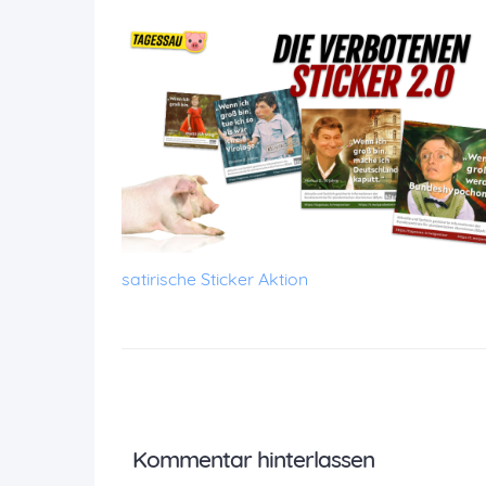
satirische Sticker Aktion
Kommentar hinterlassen