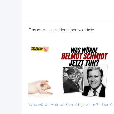
Das interessiert Menschen wie dich:
Was würde Helmut Schmidt jetzt tun? - Der Kr