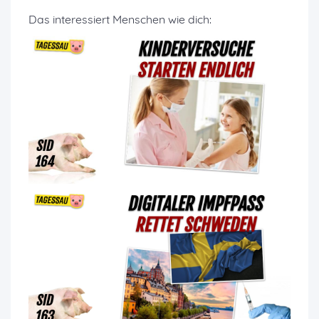
Das interessiert Menschen wie dich: