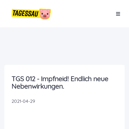
TGS 012 - Impfneid! Endlich neue
Nebenwirkungen.
2021-04-29