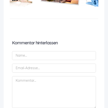
Kommentar hinterlassen