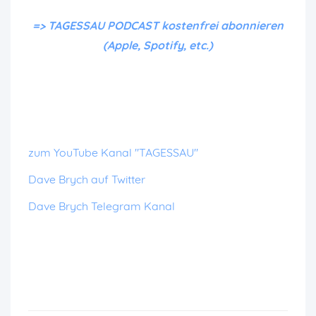
=> TAGESSAU PODCAST kostenfrei abonnieren
(Apple, Spotify, etc.)
zum YouTube Kanal "TAGESSAU"
Dave Brych auf Twitter
Dave Brych Telegram Kanal