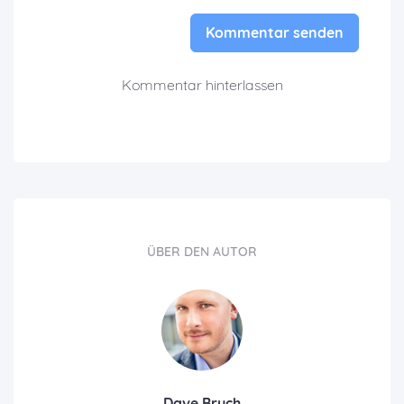
Kommentar senden
Kommentar hinterlassen
ÜBER DEN AUTOR
Dave Brych