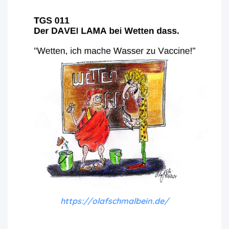
https://olafschmalbein.de/