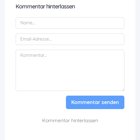
Kommentar hinterlassen
Kommentar senden
Kommentar hinterlassen