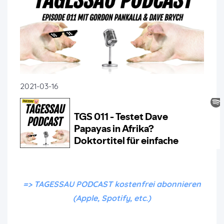
2021-03-16
=> TAGESSAU PODCAST kostenfrei abonnieren
(Apple, Spotify, etc.)