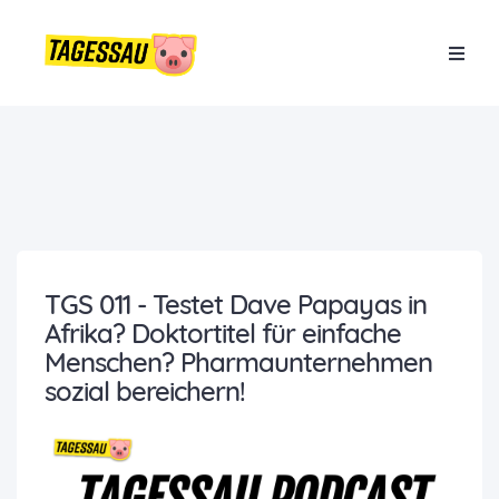
TGS 011 - Testet Dave Papayas in
Afrika? Doktortitel für einfache
Menschen? Pharmaunternehmen
sozial bereichern!