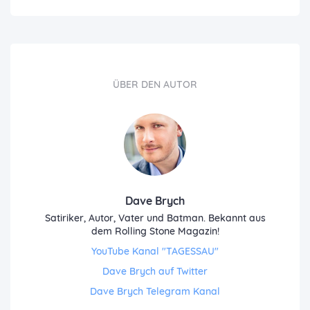
ÜBER DEN AUTOR
Dave Brych
Satiriker, Autor, Vater und Batman. Bekannt aus
dem Rolling Stone Magazin!
YouTube Kanal "TAGESSAU"
Dave Brych auf Twitter
Dave Brych Telegram Kanal