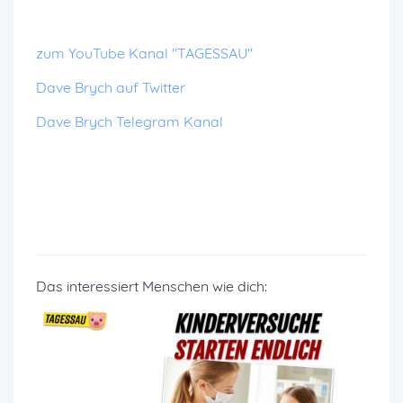
zum YouTube Kanal "TAGESSAU"
Dave Brych auf Twitter
Dave Brych Telegram Kanal
Das interessiert Menschen wie dich: