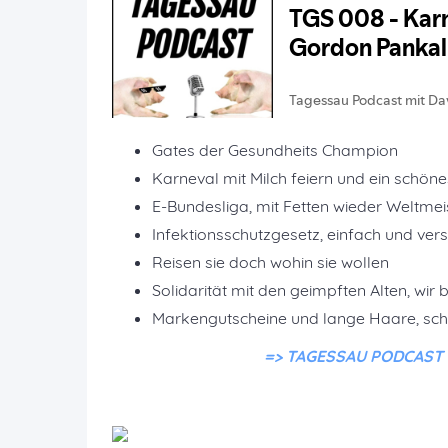
Gates der Gesundheits Champion
Karneval mit Milch feiern und ein schön
E-Bundesliga, mit Fetten wieder Weltme
Infektionsschutzgesetz, einfach und vers
Reisen sie doch wohin sie wollen
Solidarität mit den geimpften Alten, wir
Markengutscheine und lange Haare, sch
=> TAGESSAU PODCAST ko