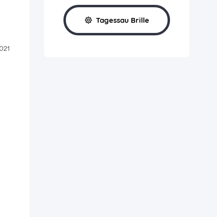
Tagessau Brille