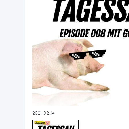
2021-02-14