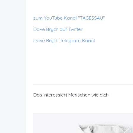
zum YouTube Kanal "TAGESSAU"
Dave Brych auf Twitter
Dave Brych Telegram Kanal
Das interessiert Menschen wie dich: