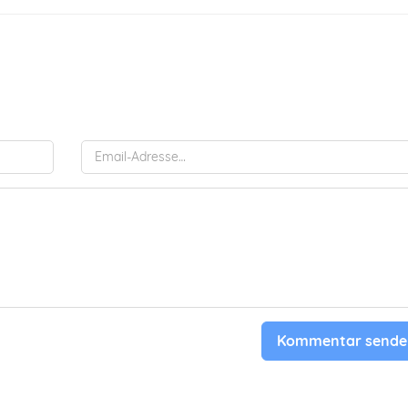
Kommentar sende