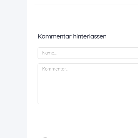
Kommentar hinterlassen