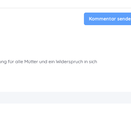
Kommentar sende
gung für alle Mütter und ein Widerspruch in sich