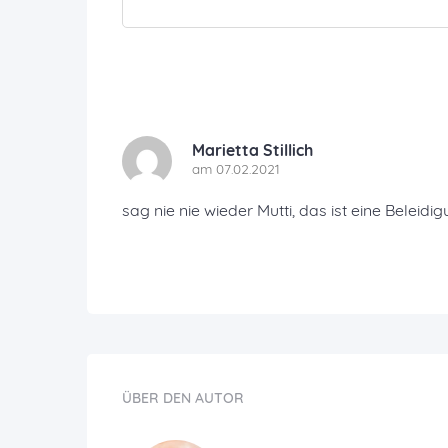
Marietta Stillich
am 07.02.2021
sag nie nie wieder Mutti, das ist eine Beleidi
ÜBER DEN AUTOR