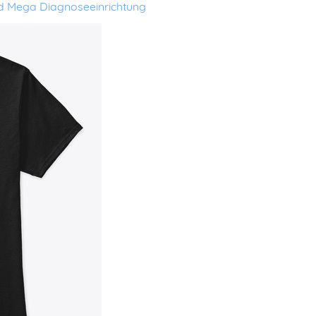
nd Mega Diagnoseeinrichtung