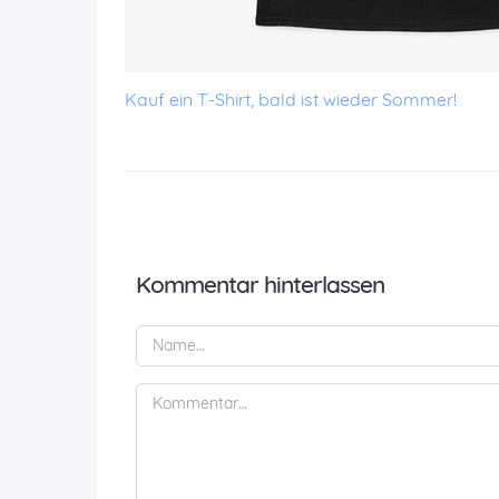
Kauf ein T-Shirt, bald ist wieder Sommer!
Kommentar hinterlassen