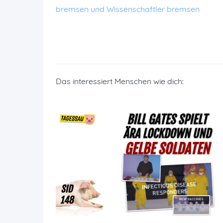
bremsen und Wissenschaftler bremsen
Das interessiert Menschen wie dich: