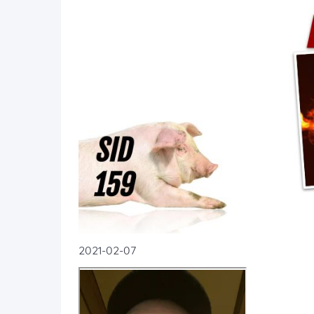
2021-02-07