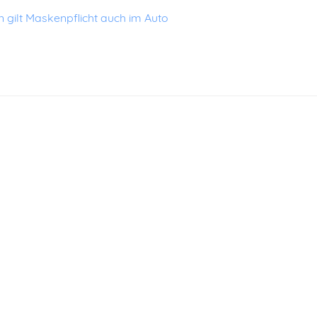
gilt Maskenpflicht auch im Auto