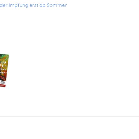
inder Impfung erst ab Sommer