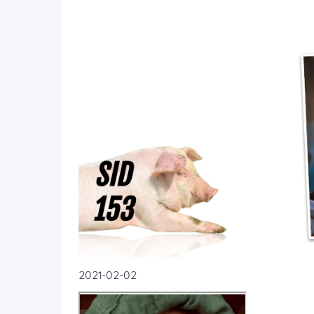
2021-02-02