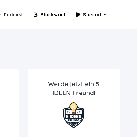
Podcast
Blockwart
Special
Werde jetzt ein 5
IDEEN Freund!