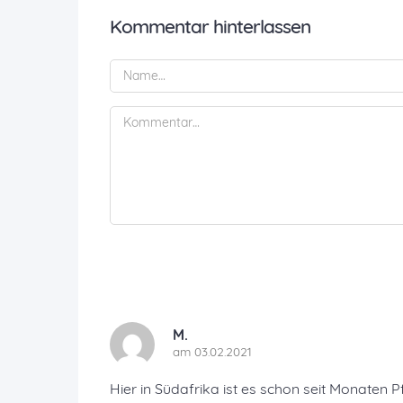
Kommentar hinterlassen
M.
am 03.02.2021
Hier in Südafrika ist es schon seit Monaten 