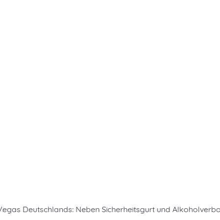
 Vegas Deutschlands: Neben Sicherheitsgurt und Alkoholverbot