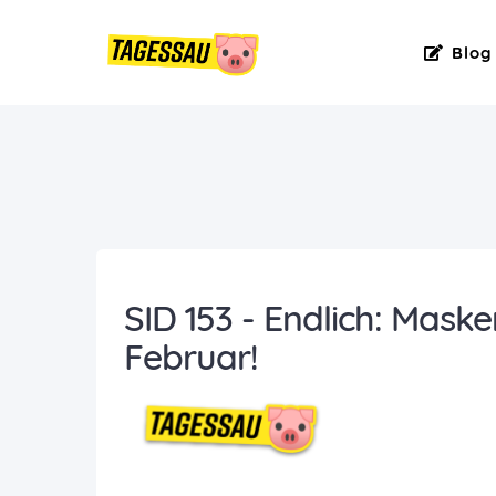
Blog
SID 153 - Endlich: Maske
Februar!