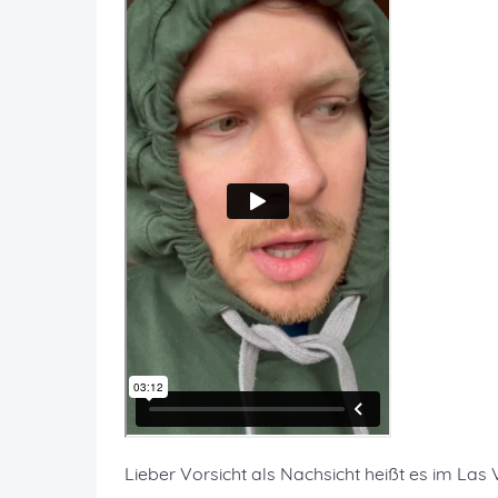
Lieber Vorsicht als Nachsicht heißt es im Las