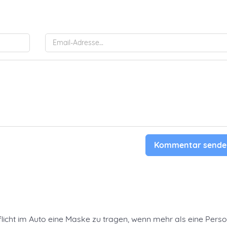
Kommentar sende
Pflicht im Auto eine Maske zu tragen, wenn mehr als eine Pers