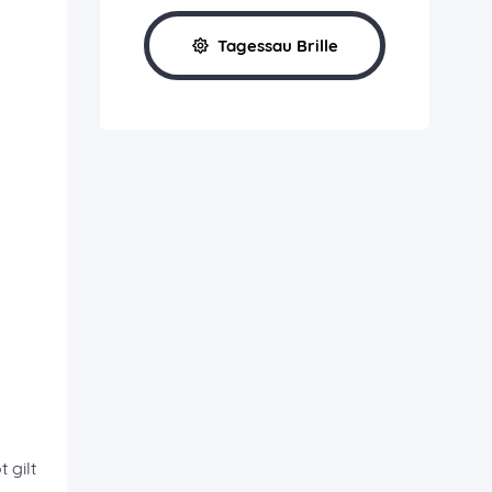
Tagessau Brille
 gilt