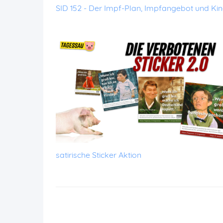
SID 152 - Der Impf-Plan, Impfangebot und K
satirische Sticker Aktion