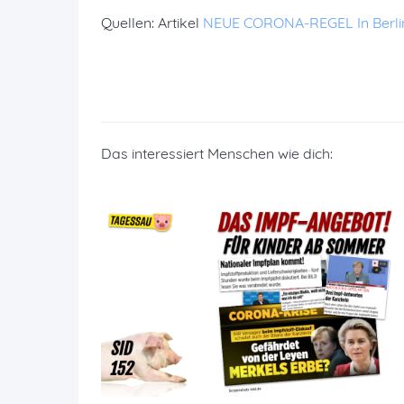
Quellen: Artikel
NEUE CORONA-REGEL In Berlin 
Das interessiert Menschen wie dich: