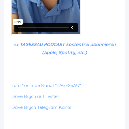
=> TAGESSAU PODCAST kostenfrei abonnieren
(Apple, Spotify, etc.)
zum YouTube Kanal "TAGESSAU"
Dave Brych auf Twitter
Dave Brych Telegram Kanal