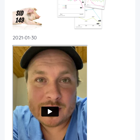
2021-01-30