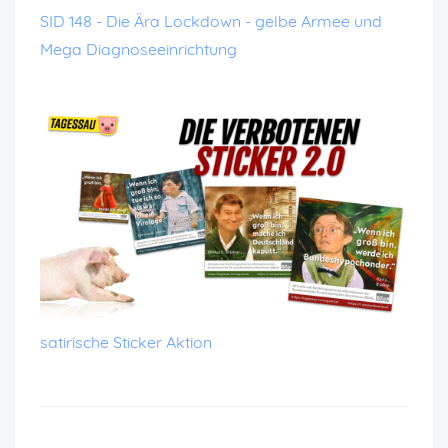
SID 148 - Die Ära Lockdown - gelbe Armee und
Mega Diagnoseeinrichtung
satirische Sticker Aktion