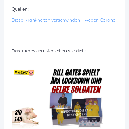
Quellen:
Diese Krankheiten verschwinden – wegen Corona
Das interessiert Menschen wie dich: