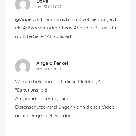
Dave
am 31.01.2021
@Angela Ist für uns nicht nachvollziehbar, evtl.
ein Adblocker oder etwas Ähnliches? Hast du
mal die Seite "Aktualisiert"
Angela Ferkel
am 31.01.2021
Warum bekomme ich diese Meldung?
"Es tut uns leid.
Aufgrund seiner eigenen
Datenschutzeinstellungen kann dieses Video
nicht hier gespielt werden."