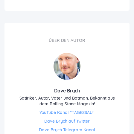
ÜBER DEN AUTOR
Dave Brych
Satiriker, Autor, Vater und Batman. Bekannt aus
dem Rolling Stone Magazin!
YouTube Kanal "TAGESSAU"
Dave Brych auf Twitter
Dave Brych Telegram Kanal