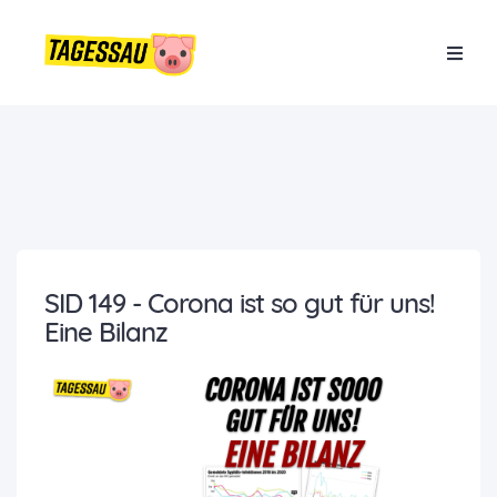
SID 149 - Corona ist so gut für uns!
Eine Bilanz