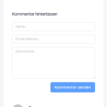
Kommentar hinterlassen
Kommentar senden