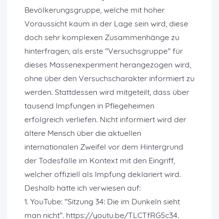
Bevölkerungsgruppe, welche mit hoher
Voraussicht kaum in der Lage sein wird, diese
doch sehr komplexen Zusammenhänge zu
hinterfragen, als erste "Versuchsgruppe" für
dieses Massenexperiment herangezogen wird,
ohne über den Versuchscharakter informiert zu
werden. Stattdessen wird mitgeteilt, dass über
tausend Impfungen in Pflegeheimen
erfolgreich verliefen. Nicht informiert wird der
ältere Mensch über die aktuellen
internationalen Zweifel vor dem Hintergrund
der Todesfälle im Kontext mit den Eingriff,
welcher offiziell als Impfung deklariert wird.
Deshalb hatte ich verwiesen auf:
1. YouTube: "Sitzung 34: Die im Dunkeln sieht
man nicht". https://youtu.be/TLCTfRG5c34.