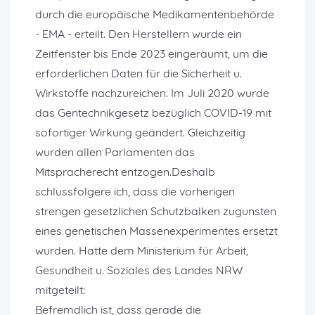
durch die europäische Medikamentenbehörde
- EMA - erteilt. Den Herstellern wurde ein
Zeitfenster bis Ende 2023 eingeräumt, um die
erforderlichen Daten für die Sicherheit u.
Wirkstoffe nachzureichen. Im Juli 2020 wurde
das Gentechnikgesetz bezüglich COVID-19 mit
sofortiger Wirkung geändert. Gleichzeitig
wurden allen Parlamenten das
Mitspracherecht entzogen.Deshalb
schlussfolgere ich, dass die vorherigen
strengen gesetzlichen Schutzbalken zugunsten
eines genetischen Massenexperimentes ersetzt
wurden. Hatte dem Ministerium für Arbeit,
Gesundheit u. Soziales des Landes NRW
mitgeteilt:
Befremdlich ist, dass gerade die