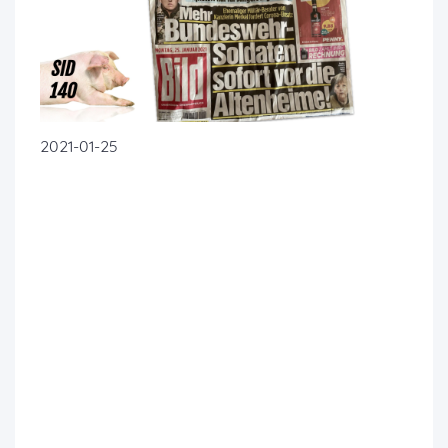
2021-01-25