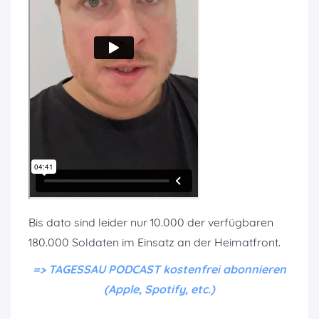
Bis dato sind leider nur 10.000 der verfügbaren
180.000 Soldaten im Einsatz an der Heimatfront.
=> TAGESSAU PODCAST kostenfrei abonnieren
(Apple, Spotify, etc.)