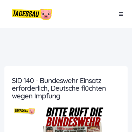
SID 140 - Bundeswehr Einsatz
erforderlich, Deutsche flüchten
wegen Impfung