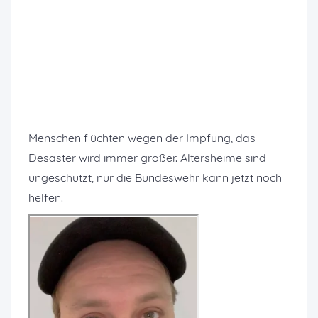
Menschen flüchten wegen der Impfung, das
Desaster wird immer größer. Altersheime sind
ungeschützt, nur die Bundeswehr kann jetzt noch
helfen.