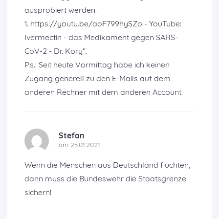
ausprobiert werden.
1. https://youtu.be/aoF799hySZo - YouTube:
Ivermectin - das Medikament gegen SARS-
CoV-2 - Dr. Kory".
P.s.: Seit heute Vormittag habe ich keinen
Zugang generell zu den E-Mails auf dem
anderen Rechner mit dem anderen Account.
Stefan
am 25.01.2021
Wenn die Menschen aus Deutschland flüchten,
dann muss die Bundeswehr die Staatsgrenze
sichern!