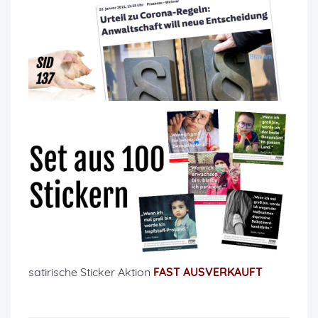
satirische Sticker Aktion
FAST AUSVERKAUFT