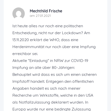
Mechthild Frische
am 27.01.2021
Ist heute alles nur noch eine politischen
Entscheidung, nicht nur der Lockdown? Am
13.11.2020 erklärt die WHO, dass eine
Herdenimmunität nur noch über eine Impfung
erreichbar sei.
Aktuelle "Einladung" in NRW zur COVID-19
Impfung an alle über 80-Jährigen:
Behauptet wird dass es sich um einen sicheren
Impfstoff handelt. Entgegen den öffentlichen
Angaben handelt es sich nach meiner
Recherche um Wirkstoffe, welche in den USA
als Notfallzulassung deklariert wurden. In
Europa wurde nur eine bedingte Zulassung