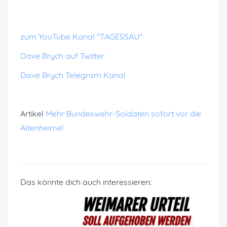
zum YouTube Kanal "TAGESSAU"
Dave Brych auf Twitter
Dave Brych Telegram Kanal
Artikel
Mehr Bundeswehr-Soldaten sofort vor die
Altenheime!
Das könnte dich auch interessieren: