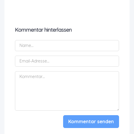
Kommentar hinterlassen
Kommentar senden