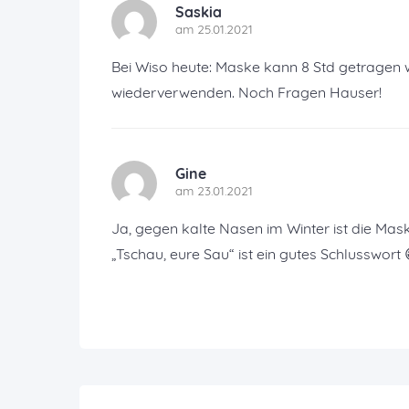
Saskia
am 25.01.2021
Bei Wiso heute: Maske kann 8 Std getragen 
wiederverwenden. Noch Fragen Hauser!
Gine
am 23.01.2021
Ja, gegen kalte Nasen im Winter ist die Mas
„Tschau, eure Sau“ ist ein gutes Schlusswort 