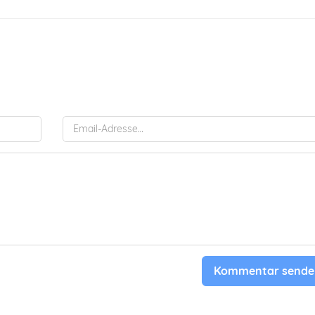
Kommentar sende