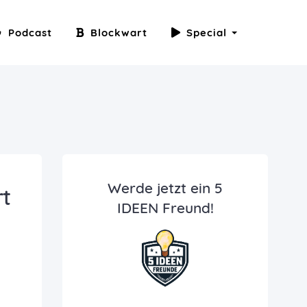
Podcast
Blockwart
Special
Werde jetzt ein 5
rt
IDEEN Freund!