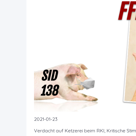
2021-01-23
Verdacht auf Ketzerei beim RKI, Kritische S