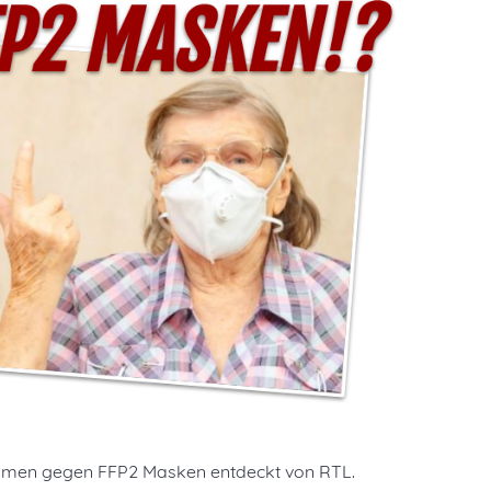
timmen gegen FFP2 Masken entdeckt von RTL.