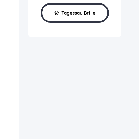
Tagessau Brille