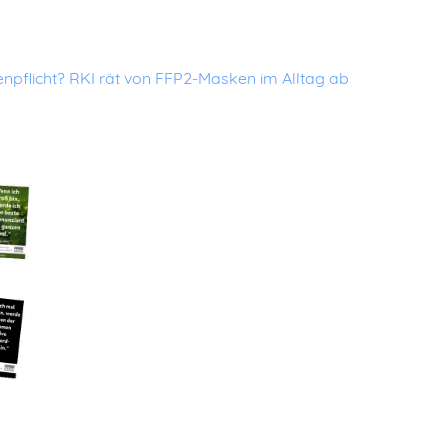
npflicht? RKI rät von FFP2-Masken im Alltag ab