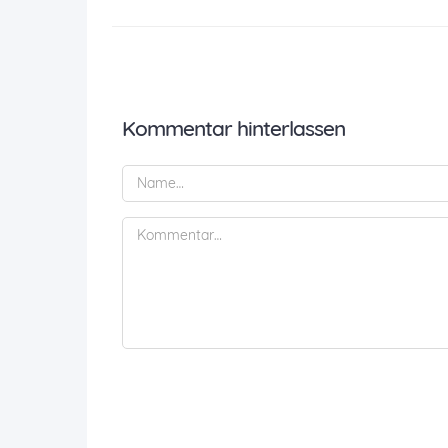
Kommentar hinterlassen