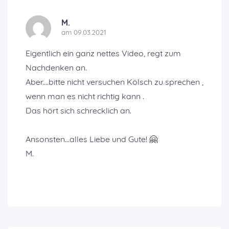
M.
am 09.03.2021
Eigentlich ein ganz nettes Video, regt zum
Nachdenken an.
Aber....bitte nicht versuchen Kölsch zu sprechen ,
wenn man es nicht richtig kann .
Das hört sich schrecklich an.
Ansonsten...alles Liebe und Gute! 🤗
M.