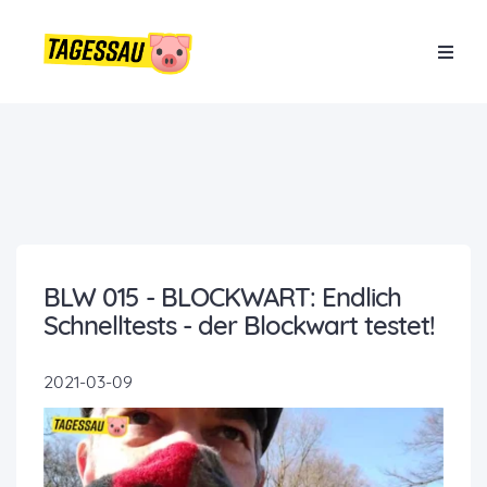
BLW 015 - BLOCKWART: Endlich
Schnelltests - der Blockwart testet!
2021-03-09