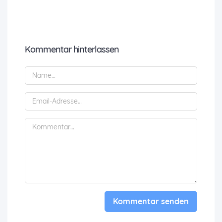
Kommentar hinterlassen
Kommentar senden