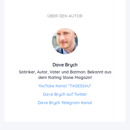
ÜBER DEN AUTOR
Dave Brych
Satiriker, Autor, Vater und Batman. Bekannt aus
dem Rolling Stone Magazin!
YouTube Kanal "TAGESSAU"
Dave Brych auf Twitter
Dave Brych Telegram Kanal