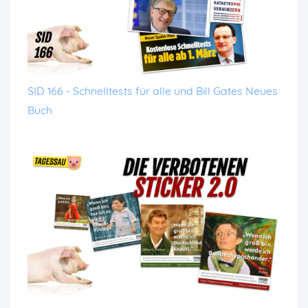
SID 166 - Schnelltests für alle und Bill Gates Neues
Buch