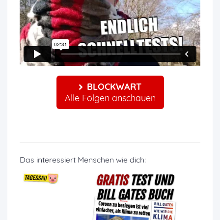
BLOCKWART
Alle Folgen anschauen
Das interessiert Menschen wie dich: